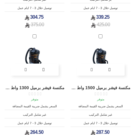
توصيل خلال 3 - 7 ايام عمل
توصيل خلال 3 - 7 ايام عمل
304.75
339.25
375.00
425.00
مكنسة فيشر برميل 1500 واط سعة 15 لتر - BSC-1500
مكنسة فيشر برميل 1300 واط سعة 13 لتر - BSC-1300
متوفر
متوفر
السعر يشمل ضريبة القيمة المضافة
السعر يشمل ضريبة القيمة المضافة
غير شامل التركيب
غير شامل التركيب
توصيل خلال 3 - 7 ايام عمل
توصيل خلال 3 - 7 ايام عمل
264.50
287.50