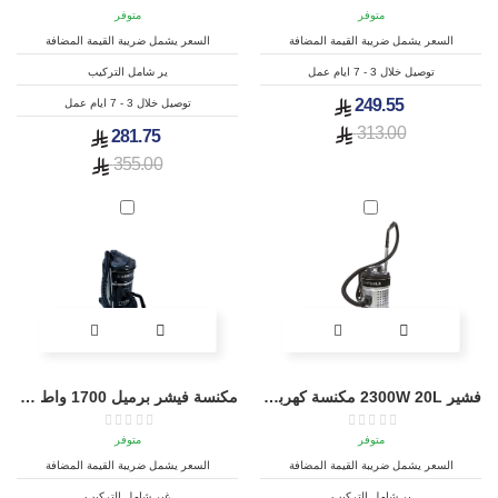
متوفر
متوفر
السعر يشمل ضريبة القيمة المضافة
السعر يشمل ضريبة القيمة المضافة
توصيل خلال 3 - 7 ايام عمل
ير شامل التركيب
249.55
توصيل خلال 3 - 7 ايام عمل
313.00
281.75
355.00
فشير 2300W 20L مكنسة كهربائية BSC-2300
مكنسة فيشر برميل 1700 واط سعة 20 لتر - BSC-1700
متوفر
متوفر
السعر يشمل ضريبة القيمة المضافة
السعر يشمل ضريبة القيمة المضافة
ير شامل التركيب
غير شامل التركيب