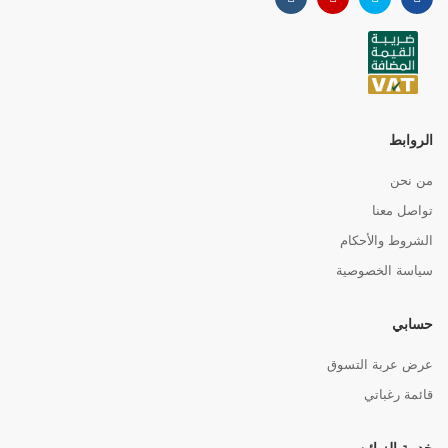
الروابط
من نحن
تواصل معنا
الشروط والأحكام
سياسة الخصوصية
حسابي
عرض عربة التسوق
قائمة رغباتي
خدمة الزبائن