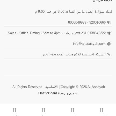
لديك سؤال؟ اتصل بنا من الساعة 8:00 ص حتى 9:00 م
920010666 - 8003049999
0138642222 ext 231, مبيعات - Sales - Office Timing - 8am to 4pm
info@al-asasyah.com
الشركة الاساسية للاكترونيات المحدودة- الخبر
Copyright © 2026 Al-Asasyah | الأساسية . All Rights Reserved.
تصميم وبرمجة ElasticBoard