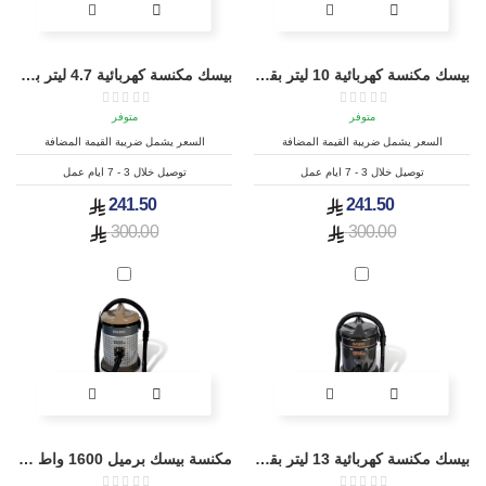
بيسك مكنسة كهربائية 10 ليتر بقوة 1000 واط BSC-510A
بيسك مكنسة كهربائية 4.7 ليتر بقوة 1700 واط -SC-B550
متوفر
متوفر
السعر يشمل ضريبة القيمة المضافة
السعر يشمل ضريبة القيمة المضافة
توصيل خلال 3 - 7 ايام عمل
توصيل خلال 3 - 7 ايام عمل
241.50
241.50
300.00
300.00
بيسك مكنسة كهربائية 13 ليتر بقوة 1200 واط - BSC-1200A
مكنسة بيسك برميل 1600 واط سعة 15 لتر - BSC-1600A