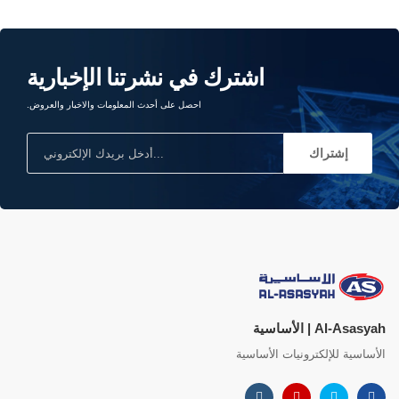
اشترك في نشرتنا الإخبارية
احصل على أحدث المعلومات والاخبار والعروض.
إشتراك
Al-Asasyah | الأساسية
الأساسية للإلكترونيات الأساسية