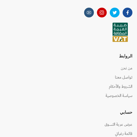
الروابط
من نحن
تواصل معنا
الشروط والأحكام
سياسة الخصوصية
حسابي
عرض عربة التسوق
قائمة رغباتي