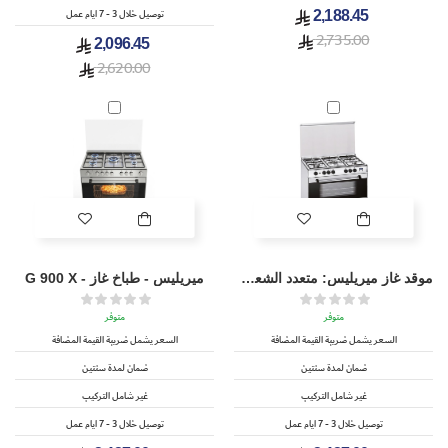
توصيل خلال 3 - 7 ايام عمل
2,188.45
2,735.00
2,096.45
2,620.00
موقد غاز ميريليس: متعدد الشعلات G 900 X SP
ميريليس - طباخ غاز - G 900 X
متوفر
متوفر
السعر يشمل ضريبة القيمة المضافة
السعر يشمل ضريبة القيمة المضافة
ضمان لمدة سنتين
ضمان لمدة سنتين
غير شامل التركيب
غير شامل التركيب
توصيل خلال 3 - 7 ايام عمل
توصيل خلال 3 - 7 ايام عمل