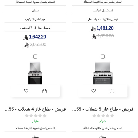
السعر يشمل ضريبة القيمة المضافة
السعر يشمل ضريبة القيمة المضافة
غير شامل التركيب
سنتان
توصيل خلال 3 - 7 ايام عمل
غير شامل التركيب
توصيل خلال 3 - 7 ايام عمل
1,481.20
1,850.00
1,642.20
2,055.00
فريش - طباخ غاز 5 شعلات - FSC8055
فريش - طباخ غاز 4 شعلات - FSC5555
متوفر
متوفر
السعر يشمل ضريبة القيمة المضافة
السعر يشمل ضريبة القيمة المضافة
سنتان
سنتان