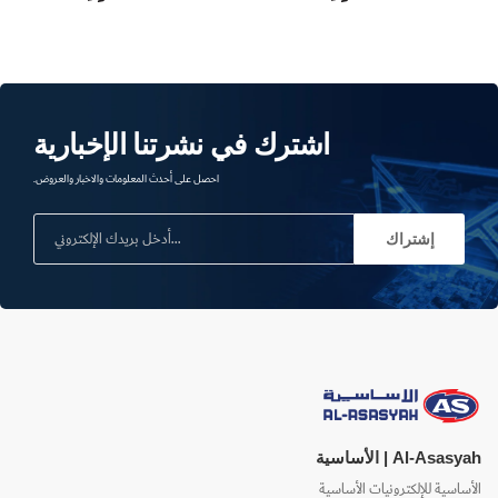
اشترك في نشرتنا الإخبارية
احصل على أحدث المعلومات والاخبار والعروض.
إشتراك
Al-Asasyah | الأساسية
الأساسية للإلكترونيات الأساسية