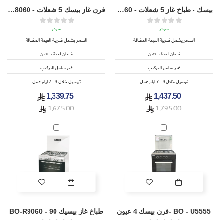
بيسك - طباخ غاز 5 شعلات - BO-U9060
فرن غاز بيسك 5 شعلات - BO-U8060
متوفر
متوفر
السعر يشمل ضريبة القيمة المضافة
السعر يشمل ضريبة القيمة المضافة
ضمان لمدة سنتين
ضمان لمدة سنتين
غير شامل التركيب
غير شامل التركيب
توصيل خلال 3 - 7 ايام عمل
توصيل خلال 3 - 7 ايام عمل
1,339.75
1,437.50
1,675.00
1,795.00
BO - U5555 -فرن بيسك 4 عيون
طباخ غاز بيسيك 90 - BO-R9060